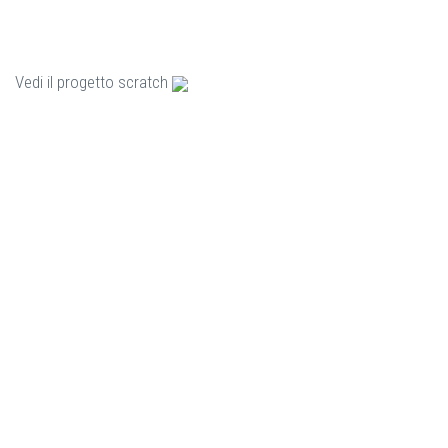
Vedi il progetto scratch