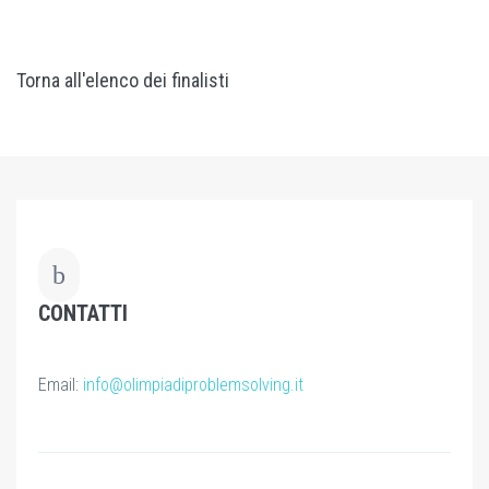
Torna all'elenco dei finalisti
CONTATTI
Email:
info@olimpiadiproblemsolving.it