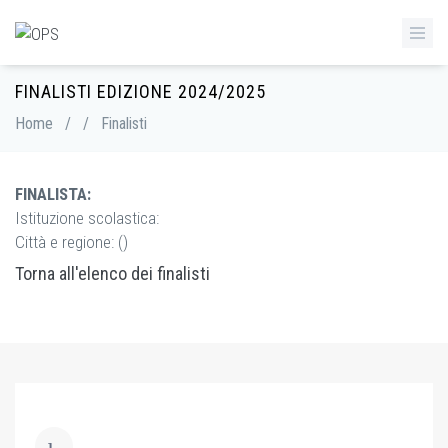
FINALISTI EDIZIONE 2024/2025
Home
/
/
Finalisti
FINALISTA:
Istituzione scolastica:
Città e regione: ()
Torna all'elenco dei finalisti