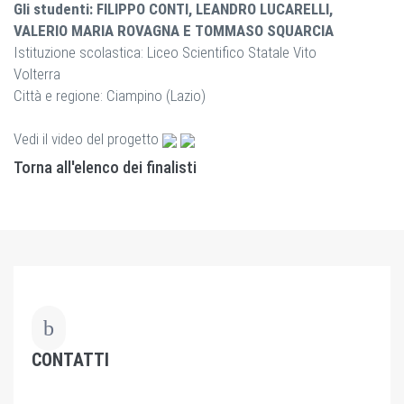
Gli studenti: FILIPPO CONTI, LEANDRO LUCARELLI,
VALERIO MARIA ROVAGNA E TOMMASO SQUARCIA
Istituzione scolastica: Liceo Scientifico Statale Vito
Volterra
Città e regione: Ciampino (Lazio)
Vedi il video del progetto
Torna all'elenco dei finalisti
CONTATTI