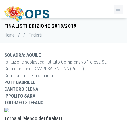
FINALISTI EDIZIONE 2018/2019
Home
/
/
Finalisti
SQUADRA: AQUILE
Istituzione scolastica: Istituto Comprensivo 'Teresa Sarti'
Città e regione: CAMPI SALENTINA (Puglia)
Componenti della squadra:
POTI' GABRIELE
CANTORO ELENA
IPPOLITO SARA
TOLOMEO STEFANO
Torna all'elenco dei finalisti