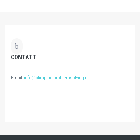
CONTATTI
Email:
info@olimpiadiproblemsolving.it