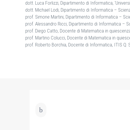
dott. Luca Forlizzi, Dipartimento di Informatica, 'Universi
dott. Michael Lodi, Dipartimento di Informatica – Scien
prof. Simone Martini, Dipartimento di Informatica – Sci
prof. Alessandro Ricci, Dipartimento di Informatica – S
prof. Diego Catto, Docente di Matematica in quiescenza, 
prof. Martino Colucci, Docente di Matematica in quiescen
prof. Roberto Borchia, Docente di Informatica, ITIS Q. Se